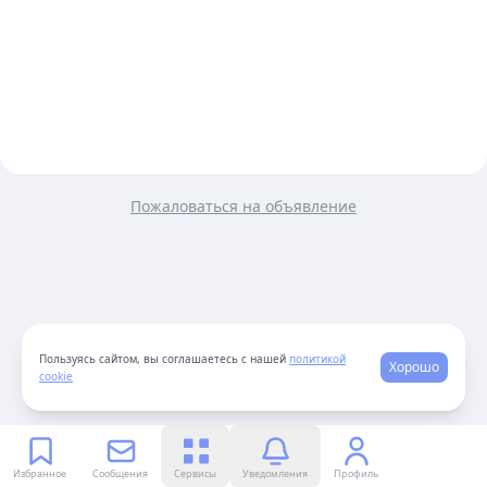
Пожаловаться на объявление
Пользуясь сайтом, вы соглашаетесь с нашей
политикой
Хорошо
cookie
Избранное
Сообщения
Сервисы
Уведомления
Профиль