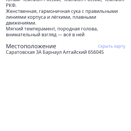
РКФ.
Женственная, гармоничная сука с правильными
линиями корпуса и лёгкими, плавными
движениями.
Мягкий темперамент, породная голова,
внимательный взгляд — всё в ней
Местоположение
Скрыть карту
Саратовская 3А Барнаул Алтайский 656045