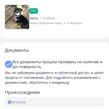
РКФ
Denis
Кобель
Чёрно-подпалый окрас
6 месяцев
Документы
Все документы прошли проверку на наличие и
достоверность
Мы не публикуем документы в публичный доступ, в целях
защиты от скачивания. Для подробного ознакомления с
документами, обратитесь к владельцу
Происхождение
Метрика