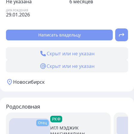
Не указана
6 месяцев
ДАТА РОЖДЕНИЯ
29.01.2026
Написать владельцу
Скрыт или не указан
Скрыт или не указан
Новосибирск
Родословная
РКФ
Отец
ИГЛ МЭДЖИК
МАКСИМИЛИАН