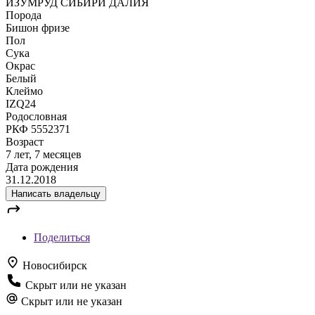
ИЗУМРУД СИБИРИ ДАЛИЯ
Порода
Бишон фризе
Пол
Сука
Окрас
Белый
Клеймо
IZQ24
Родословная
РКФ 5552371
Возраст
7 лет, 7 месяцев
Дата рождения
31.12.2018
Написать владельцу
Поделиться
Новосибирск
Скрыт или не указан
Скрыт или не указан