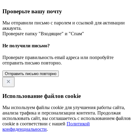
Проверьте вашу почту
Мы отправили письмо с паролем и ссылкой для активации
аккаунта.
Проверьте папку "Входящие" и "Спам"
Не получили письмо?
Проверьте правильность email адреса или попробуйте
отправить письмо повторно.
Отправить письмо повторно
Использование файлов cookie
Мы используем файлы cookie для улучшения работы сайта,
анализа трафика и персонализации контента. Продолжая
использовать сайт, вы соглашаетесь с использованием файлов
cookie в соответствии с нашей
Политикой
конфиденциальности
.