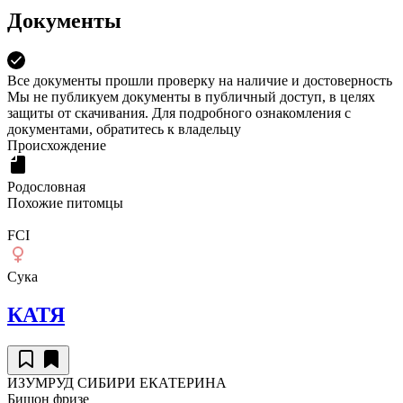
Документы
Все документы прошли проверку на наличие и достоверность
Мы не публикуем документы в публичный доступ, в целях
защиты от скачивания. Для подробного ознакомления с
документами, обратитесь к владельцу
Происхождение
Родословная
Похожие питомцы
FCI
Сука
КАТЯ
ИЗУМРУД СИБИРИ ЕКАТЕРИНА
Бишон фризе