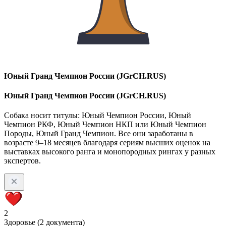
Юный Гранд Чемпион России (JGrCH.RUS)
Юный Гранд Чемпион России (JGrCH.RUS)
Собака носит титулы: Юный Чемпион России, Юный
Чемпион РКФ, Юный Чемпион НКП или Юный Чемпион
Породы, Юный Гранд Чемпион. Все они заработаны в
возрасте 9–18 месяцев благодаря сериям высших оценок на
выставках высокого ранга и монопородных рингах у разных
экспертов.
2
Здоровье (2 документа)