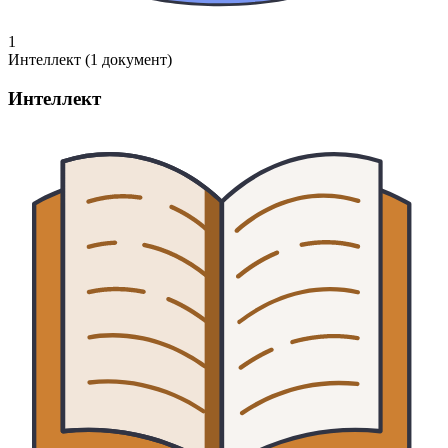
1
Интеллект (1 документ)
Интеллект