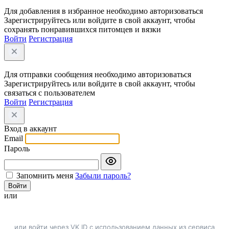
Для добавления в избранное необходимо авторизоваться
Зарегистрируйтесь или войдите в свой аккаунт, чтобы
сохранять понравившихся питомцев и вязки
Войти
Регистрация
Для отправки сообщения необходимо авторизоваться
Зарегистрируйтесь или войдите в свой аккаунт, чтобы
связаться с пользователем
Войти
Регистрация
Вход в аккаунт
Email
Пароль
Запомнить меня
Забыли пароль?
Войти
или
или войти через VK ID с использованием данных из сервиса