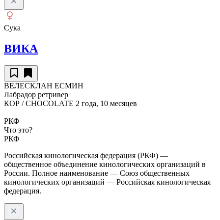
Сука
ВИКА
ВЕЛЕСКЛАН ЕСМИН
Лабрадор ретривер
КОР / CHOCOLATE
2 года, 10 месяцев
РКФ
Что это?
РКФ
Российская кинологическая федерация (РКФ) —
общественное объединение кинологических организаций в
России. Полное наименование — Союз общественных
кинологических организаций — Российская кинологическая
федерация.