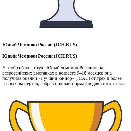
Юный Чемпион России (JCH.RUS)
Юный Чемпион России (JCH.RUS)
У этой собаки титул «Юный чемпион России»: на
всероссийских выставках в возрасте 9–18 месяцев она
получила оценки «Лучший юниор» (JCAC) от трех и более
разных экспертов, собрав полный норматив для этого титула.