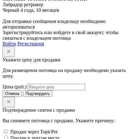
Лабрадор ретривер
Черный
4 года, 10 месяцев
Для отправки сообщения владельцу необходимо
авторизоваться
Зарегистрируйтесь или войдите в свой аккаунт, чтобы
связаться с владельцем питомца
Войти
Регистрация
Укажите цену для продажи
Для размещения питомца на продажу необходимо указать
цену.
Цена (руб.)
Отмена
Подтвердить
Подтверждение снятия с продажи
Вы снимаете питомца с продажи. Укажите причину:
Продан через TopicPet
Продан в другом месте