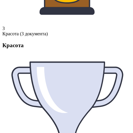
3
Красота (3 документа)
Красота