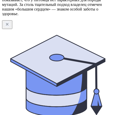
мутаций. За столь тщательный подход владелец отмечен
нашим «большим сердцем» — знаком особой заботы о
здоровье.