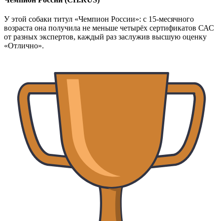
У этой собаки титул «Чемпион России»: с 15-месячного
возраста она получила не меньше четырёх сертификатов САС
от разных экспертов, каждый раз заслужив высшую оценку
«Отлично».