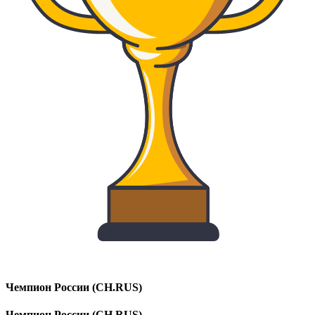
Чемпион России (CH.RUS)
Чемпион России (CH.RUS)