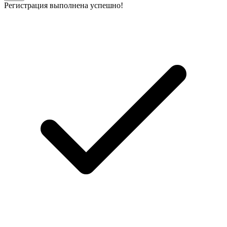
Регистрация выполнена успешно!