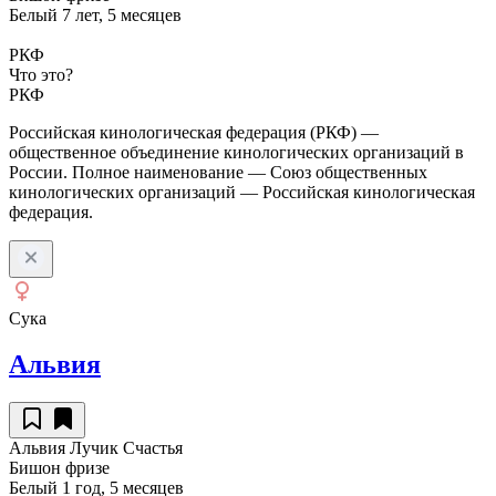
Белый
7 лет, 5 месяцев
РКФ
Что это?
РКФ
Российская кинологическая федерация (РКФ) —
общественное объединение кинологических организаций в
России. Полное наименование — Союз общественных
кинологических организаций — Российская кинологическая
федерация.
Сука
Альвия
Альвия Лучик Счастья
Бишон фризе
Белый
1 год, 5 месяцев