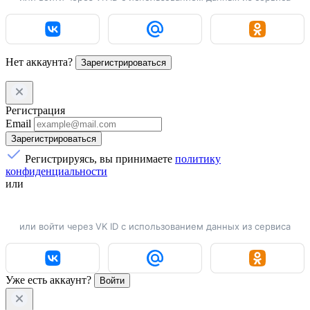
Нет аккаунта?
Зарегистрироваться
Регистрация
Email
Зарегистрироваться
Регистрируясь, вы принимаете
политику
конфиденциальности
или
или войти через VK ID с использованием данных из сервиса
Уже есть аккаунт?
Войти