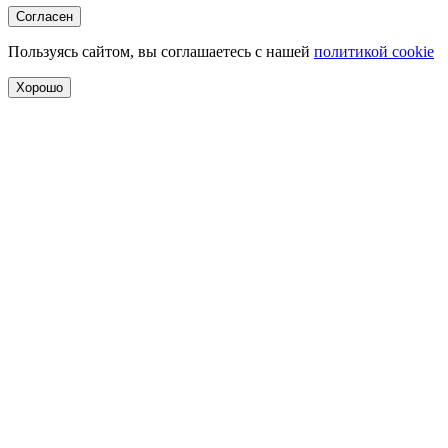
Согласен
Пользуясь сайтом, вы соглашаетесь с нашей
политикой cookie
Хорошо