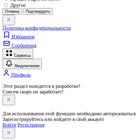
Другое
Отмена
Подтвердить
Политика конфиденциальности
Избранное
Сообщения
Сервисы
Уведомления
Профиль
Этот раздел находится в разработке!
Совсем скоро он заработает!
Для использования этой функции необходимо авторизоваться
Зарегистрируйтесь или войдите в свой аккаунт
Войти
Регистрация