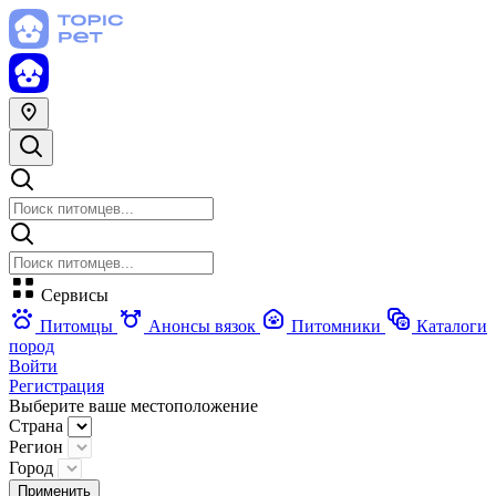
Сервисы
Питомцы
Анонсы вязок
Питомники
Каталоги
пород
Войти
Регистрация
Выберите ваше местоположение
Страна
Регион
Город
Применить