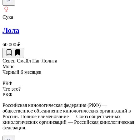
Сука
Лола
60 000
₽
Севен Смайл Паг Лолита
Мопс
Черный
6 месяцев
РКФ
Что это?
РКФ
Российская кинологическая федерация (РКФ) —
общественное объединение кинологических организаций в
России. Полное наименование — Союз общественных
кинологических организаций — Российская кинологическая
федерация.