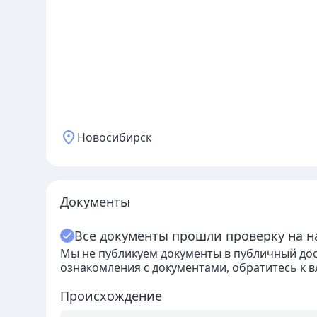
Новосибирск
Документы
Все документы прошли проверку на н
Мы не публикуем документы в публичный дост
ознакомления с документами, обратитесь к 
Происхождение