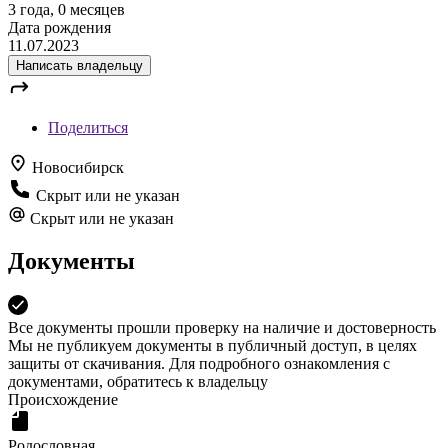
3 года, 0 месяцев
Дата рождения
11.07.2023
Написать владельцу
Поделиться
Новосибирск
Скрыт или не указан
Скрыт или не указан
Документы
Все документы прошли проверку на наличие и достоверность
Мы не публикуем документы в публичный доступ, в целях
защиты от скачивания. Для подробного ознакомления с
документами, обратитесь к владельцу
Происхождение
Родословная