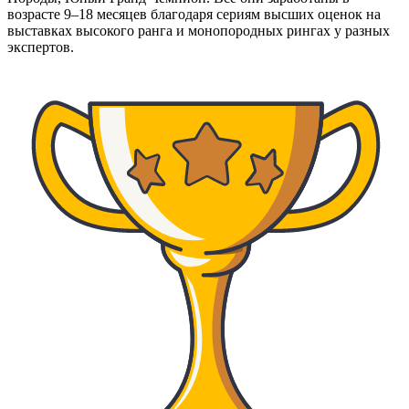
возрасте 9–18 месяцев благодаря сериям высших оценок на
выставках высокого ранга и монопородных рингах у разных
экспертов.