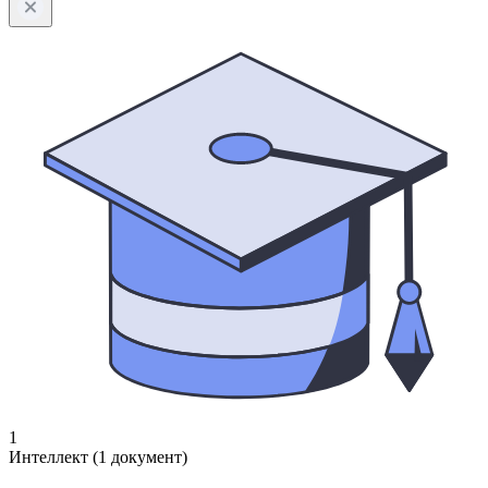
1
Интеллект (1 документ)