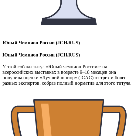
Юный Чемпион России (JCH.RUS)
Юный Чемпион России (JCH.RUS)
У этой собаки титул «Юный чемпион России»: на
всероссийских выставках в возрасте 9–18 месяцев она
получила оценки «Лучший юниор» (JCAC) от трех и более
разных экспертов, собрав полный норматив для этого титула.