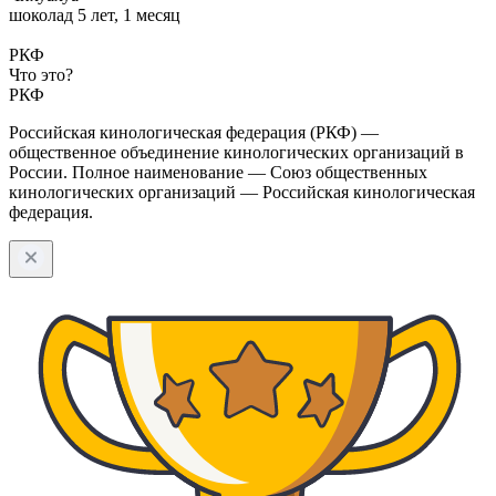
шоколад
5 лет, 1 месяц
РКФ
Что это?
РКФ
Российская кинологическая федерация (РКФ) —
общественное объединение кинологических организаций в
России. Полное наименование — Союз общественных
кинологических организаций — Российская кинологическая
федерация.