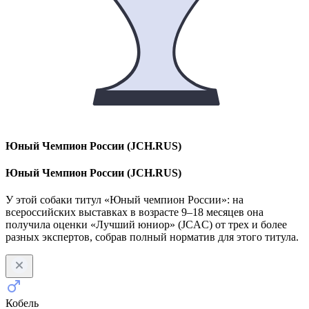
Юный Чемпион России (JCH.RUS)
Юный Чемпион России (JCH.RUS)
У этой собаки титул «Юный чемпион России»: на
всероссийских выставках в возрасте 9–18 месяцев она
получила оценки «Лучший юниор» (JCAC) от трех и более
разных экспертов, собрав полный норматив для этого титула.
Кобель