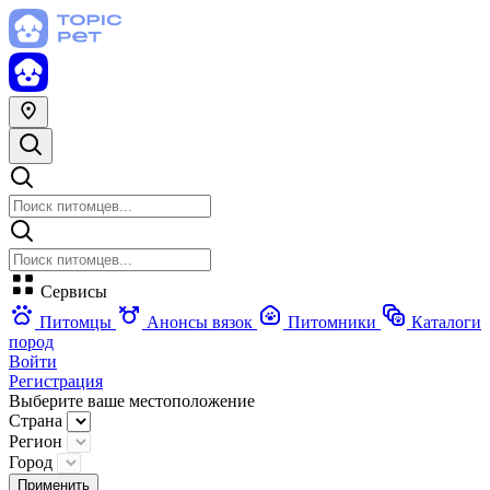
Сервисы
Питомцы
Анонсы вязок
Питомники
Каталоги
пород
Войти
Регистрация
Выберите ваше местоположение
Страна
Регион
Город
Применить