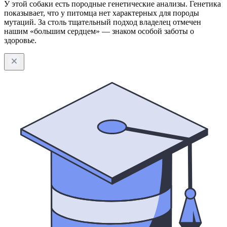
У этой собаки есть породные генетические анализы. Генетика
показывает, что у питомца нет характерных для породы
мутаций. За столь тщательный подход владелец отмечен
нашим «большим сердцем» — знаком особой заботы о
здоровье.