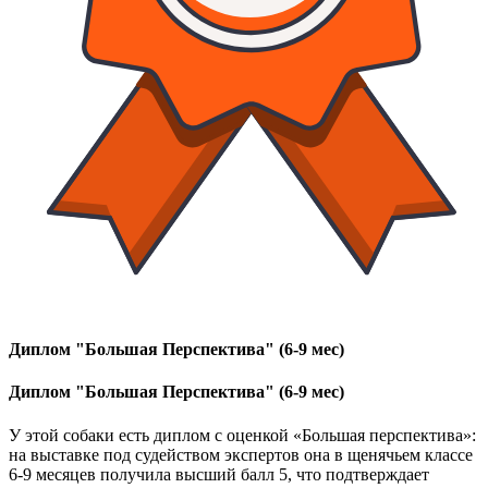
Диплом "Большая Перспектива" (6-9 мес)
Диплом "Большая Перспектива" (6-9 мес)
У этой собаки есть диплом с оценкой «Большая перспектива»:
на выставке под судейством экспертов она в щенячьем классе
6-9 месяцев получила высший балл 5, что подтверждает