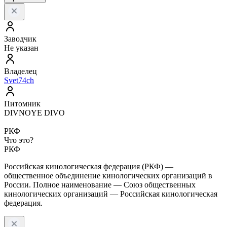
Заводчик
Не указан
Владелец
Svet74ch
Питомник
DIVNOYE DIVO
РКФ
Что это?
РКФ
Российская кинологическая федерация (РКФ) —
общественное объединение кинологических организаций в
России. Полное наименование — Союз общественных
кинологических организаций — Российская кинологическая
федерация.