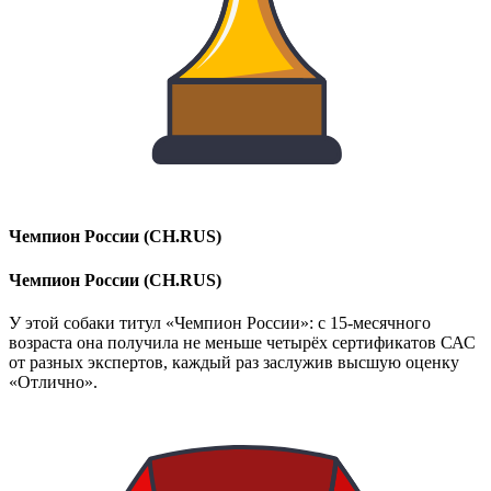
Чемпион России (CH.RUS)
Чемпион России (CH.RUS)
У этой собаки титул «Чемпион России»: с 15-месячного
возраста она получила не меньше четырёх сертификатов САС
от разных экспертов, каждый раз заслужив высшую оценку
«Отлично».