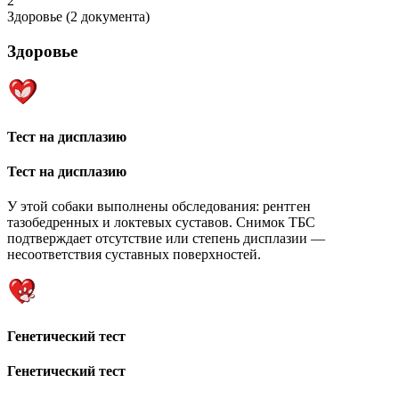
2
Здоровье (2 документа)
Здоровье
Тест на дисплазию
Тест на дисплазию
У этой собаки выполнены обследования: рентген
тазобедренных и локтевых суставов. Снимок ТБС
подтверждает отсутствие или степень дисплазии —
несоответствия суставных поверхностей.
Генетический тест
Генетический тест