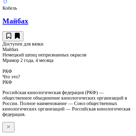
Кобель
Майбах
Доступен для вязки
Майбах
Немецкий шпиц непризнанных окрасов
Мрамор
2 года, 4 месяца
РКФ
Что это?
РКФ
Российская кинологическая федерация (РКФ) —
общественное объединение кинологических организаций в
России. Полное наименование — Союз общественных
кинологических организаций — Российская кинологическая
федерация.