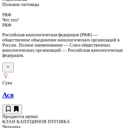
Похожие питомцы
РКФ
Что это?
РКФ
Российская кинологическая федерация (РКФ) —
общественное объединение кинологических организаций в
России. Полное наименование — Союз общественных
кинологических организаций — Российская кинологическая
федерация.
Сука
Ася
Продаются щенки
КЛАН КАПУЦИНОВ ПУГОВКА
Чихуахуа