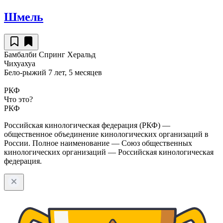
Шмель
Бамбалби Спринг Херальд
Чихуахуа
Бело-рыжий
7 лет, 5 месяцев
РКФ
Что это?
РКФ
Российская кинологическая федерация (РКФ) —
общественное объединение кинологических организаций в
России. Полное наименование — Союз общественных
кинологических организаций — Российская кинологическая
федерация.