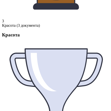
3
Красота (3 документа)
Красота