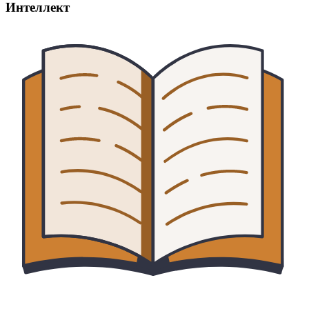
Интеллект