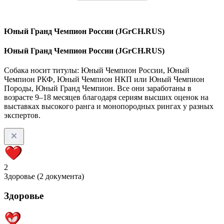
Юный Гранд Чемпион России (JGrCH.RUS)
Юный Гранд Чемпион России (JGrCH.RUS)
Собака носит титулы: Юный Чемпион России, Юный
Чемпион РКФ, Юный Чемпион НКП или Юный Чемпион
Породы, Юный Гранд Чемпион. Все они заработаны в
возрасте 9–18 месяцев благодаря сериям высших оценок на
выставках высокого ранга и монопородных рингах у разных
экспертов.
2
Здоровье (2 документа)
Здоровье