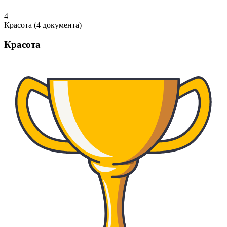
4
Красота (4 документа)
Красота