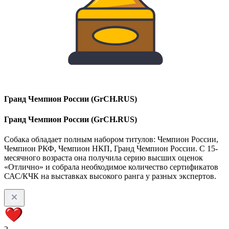
Гранд Чемпион России (GrCH.RUS)
Гранд Чемпион России (GrCH.RUS)
Собака обладает полным набором титулов: Чемпион России,
Чемпион РКФ, Чемпион НКП, Гранд Чемпион России. С 15-
месячного возраста она получила серию высших оценок
«Отлично» и собрала необходимое количество сертификатов
САС/КЧК на выставках высокого ранга у разных экспертов.