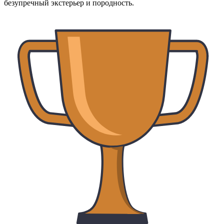
безупречный экстерьер и породность.