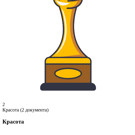
2
Красота (2 документа)
Красота