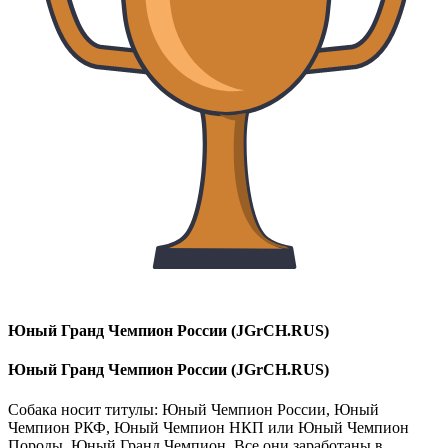
Юный Гранд Чемпион России (JGrCH.RUS)
Юный Гранд Чемпион России (JGrCH.RUS)
Собака носит титулы: Юный Чемпион России, Юный
Чемпион РКФ, Юный Чемпион НКП или Юный Чемпион
Породы, Юный Гранд Чемпион. Все они заработаны в