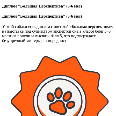
Диплом "Большая Перспектива" (3-6 мес)
Диплом "Большая Перспектива" (3-6 мес)
У этой собаки есть диплом с оценкой «Большая перспектива»:
на выставке под судейством экспертов она в классе беби 3–6
месяцев получила высший балл 5, что подтверждает
безупречный экстерьер и породность.