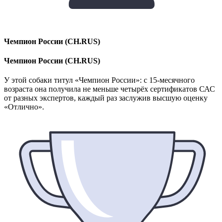
Чемпион России (CH.RUS)
Чемпион России (CH.RUS)
У этой собаки титул «Чемпион России»: с 15-месячного
возраста она получила не меньше четырёх сертификатов САС
от разных экспертов, каждый раз заслужив высшую оценку
«Отлично».